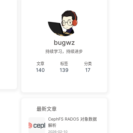
bugwz
持续学习，持续进步
文章
标签
分类
140
139
17
最新文章
CephFS RADOS 对象数据
解析
2026-02-10