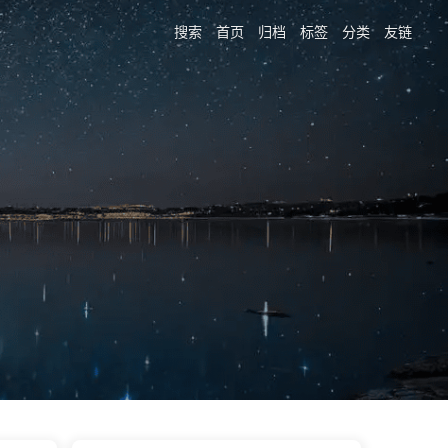
搜索
首页
归档
标签
分类
友链