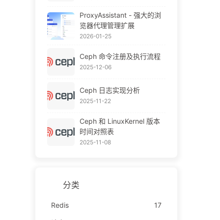
ProxyAssistant - 强大的浏
览器代理管理扩展
2026-01-25
Ceph 命令注册及执行流程
2025-12-06
Ceph 日志实现分析
2025-11-22
Ceph 和 LinuxKernel 版本
时间对照表
2025-11-08
分类
Redis
17