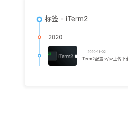
标签 - iTerm2
2020
2020-11-02
iTerm2配置rz/sz上传