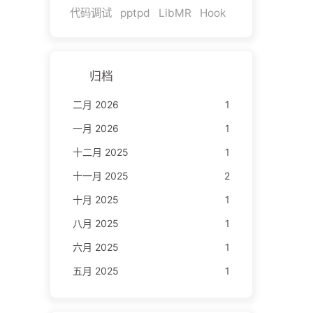
代码调试
pptpd
LibMR
Hook
归档
二月 2026
1
一月 2026
1
十二月 2025
1
十一月 2025
2
十月 2025
1
八月 2025
1
六月 2025
1
五月 2025
1