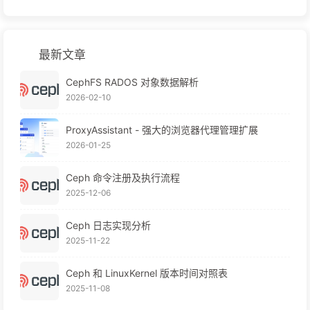
最新文章
CephFS RADOS 对象数据解析
2026-02-10
ProxyAssistant - 强大的浏览器代理管理扩展
2026-01-25
Ceph 命令注册及执行流程
2025-12-06
Ceph 日志实现分析
2025-11-22
Ceph 和 LinuxKernel 版本时间对照表
2025-11-08