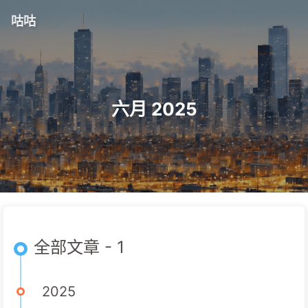
咕咕
六月 2025
全部文章 - 1
2025