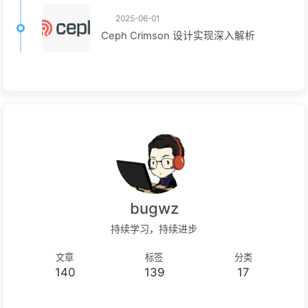
2025-06-01
Ceph Crimson 设计实现深入解析
bugwz
持续学习，持续进步
文章
标签
分类
140
139
17