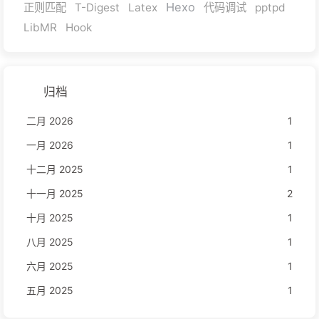
Hexo
正则匹配
T-Digest
Latex
代码调试
pptpd
LibMR
Hook
归档
二月 2026
1
一月 2026
1
十二月 2025
1
十一月 2025
2
十月 2025
1
八月 2025
1
六月 2025
1
五月 2025
1