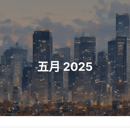
五月 2025