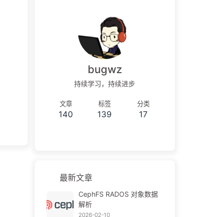
bugwz
持续学习，持续进步
文章
标签
分类
140
139
17
最新文章
CephFS RADOS 对象数据
解析
2026-02-10