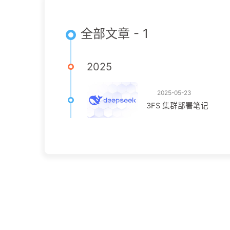
全部文章 - 1
2025
2025-05-23
3FS 集群部署笔记