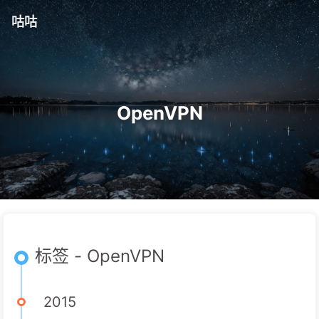
咕咕
OpenVPN
标签 - OpenVPN
2015