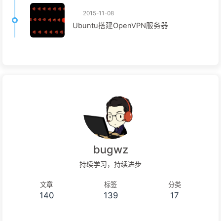
2015-11-08
Ubuntu搭建OpenVPN服务器
bugwz
持续学习，持续进步
文章
标签
分类
140
139
17