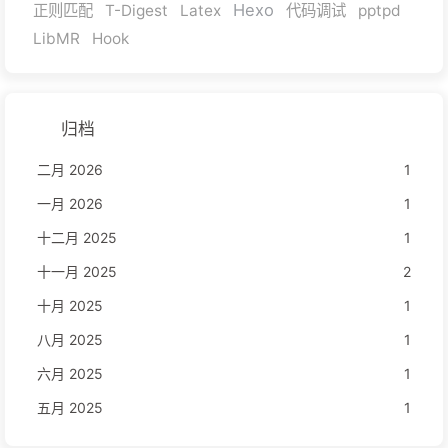
Hexo
正则匹配
T-Digest
Latex
代码调试
pptpd
LibMR
Hook
归档
二月 2026
1
一月 2026
1
十二月 2025
1
十一月 2025
2
十月 2025
1
八月 2025
1
六月 2025
1
五月 2025
1