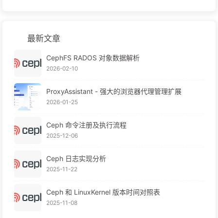
最新文章
CephFS RADOS 对象数据解析
2026-02-10
ProxyAssistant - 强大的浏览器代理管理扩展
2026-01-25
Ceph 命令注册及执行流程
2025-12-06
Ceph 日志实现分析
2025-11-22
Ceph 和 LinuxKernel 版本时间对照表
2025-11-08