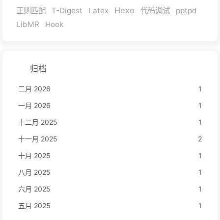
Hexo
正则匹配
T-Digest
Latex
代码调试
pptpd
LibMR
Hook
归档
二月 2026
1
一月 2026
1
十二月 2025
1
十一月 2025
2
十月 2025
1
八月 2025
1
六月 2025
1
五月 2025
1