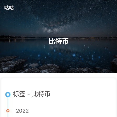
咕咕
比特币
标签 - 比特币
2022