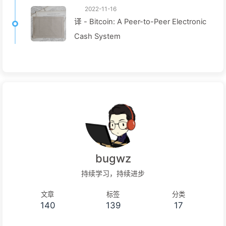
2022-11-16
译 - Bitcoin: A Peer-to-Peer Electronic
Cash System
bugwz
持续学习，持续进步
文章
标签
分类
140
139
17