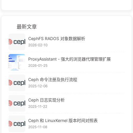
最新文章
CephFS RADOS 对象数据解析
2026-02-10
ProxyAssistant - 强大的浏览器代理管理扩展
2026-01-25
Ceph 命令注册及执行流程
2025-12-06
Ceph 日志实现分析
2025-11-22
Ceph 和 LinuxKernel 版本时间对照表
2025-11-08