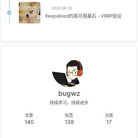
2020-06-20
Keepalived的高可用基石 - VRRP协议
bugwz
持续学习，持续进步
文章
标签
分类
140
139
17