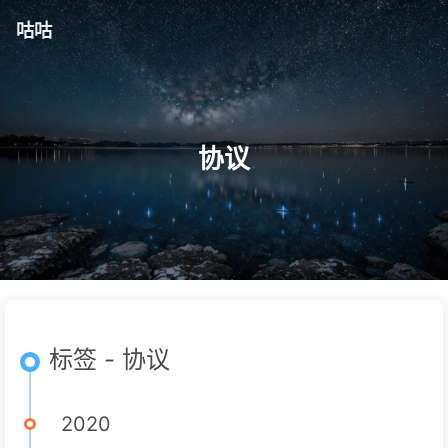
咕咕
协议
标签 - 协议
2020