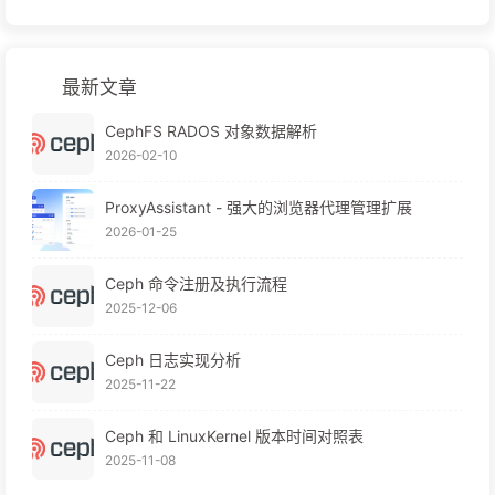
最新文章
CephFS RADOS 对象数据解析
2026-02-10
ProxyAssistant - 强大的浏览器代理管理扩展
2026-01-25
Ceph 命令注册及执行流程
2025-12-06
Ceph 日志实现分析
2025-11-22
Ceph 和 LinuxKernel 版本时间对照表
2025-11-08