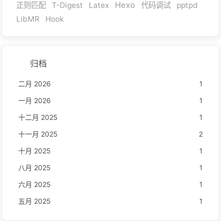
Hexo
正则匹配
T-Digest
Latex
代码调试
pptpd
LibMR
Hook
归档
二月 2026
1
一月 2026
1
十二月 2025
1
十一月 2025
2
十月 2025
1
八月 2025
1
六月 2025
1
五月 2025
1