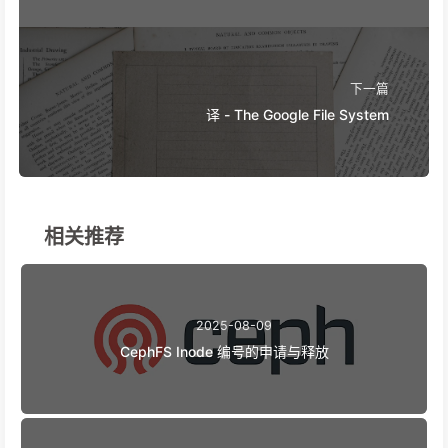
下一篇
译 - The Google File System
相关推荐
2025-08-09
CephFS Inode 编号的申请与释放