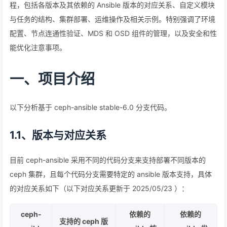
程，包括各版本及其依赖的 Ansible 版本的对应关系、自定义模块
与任务的结构、集群部署、运维操作及相关示例。特别强调了环境
配置、节点连通性验证、MDS 和 OSD 组件的管理，以及安全和性
能优化注意事项。
一、项目介绍
以下分析基于 ceph-ansible stable-6.0 分支代码。
1.1、版本与对应关系
目前 ceph-ansible 采用不同的代码分支来支持部署不同版本的
ceph 集群，且每个代码分支需要特定的 ansible 版本支持，具体
的对应关系如下（以下对应关系更新于 2025/05/23 ）：
ceph-
依赖的
依赖的
支持的 ceph 版