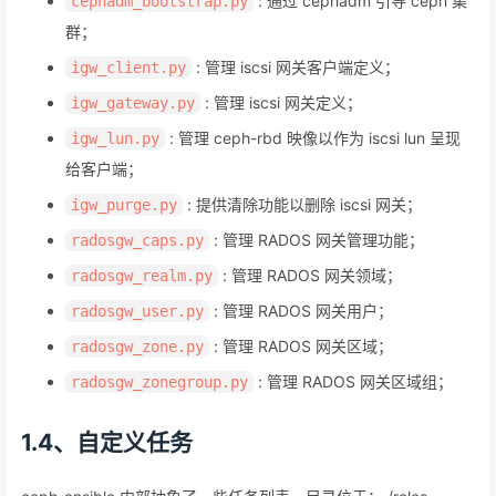
: 通过 cephadm 引导 ceph 集
cephadm_bootstrap.py
群；
: 管理 iscsi 网关客户端定义；
igw_client.py
: 管理 iscsi 网关定义；
igw_gateway.py
: 管理 ceph-rbd 映像以作为 iscsi lun 呈现
igw_lun.py
给客户端；
: 提供清除功能以删除 iscsi 网关；
igw_purge.py
: 管理 RADOS 网关管理功能；
radosgw_caps.py
: 管理 RADOS 网关领域；
radosgw_realm.py
: 管理 RADOS 网关用户；
radosgw_user.py
: 管理 RADOS 网关区域；
radosgw_zone.py
: 管理 RADOS 网关区域组；
radosgw_zonegroup.py
1.4、自定义任务