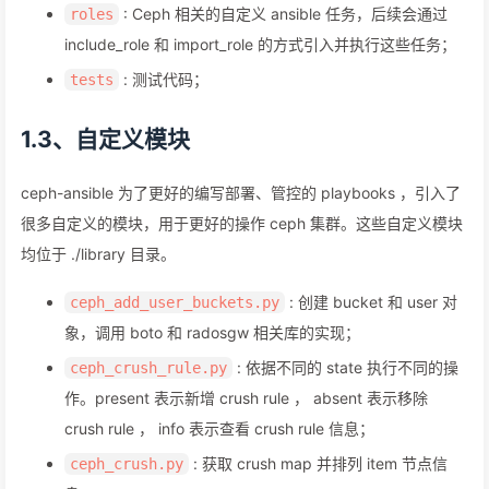
: Ceph 相关的自定义 ansible 任务，后续会通过
roles
include_role 和 import_role 的方式引入并执行这些任务；
: 测试代码；
tests
1.3、自定义模块
ceph-ansible 为了更好的编写部署、管控的 playbooks ，引入了
很多自定义的模块，用于更好的操作 ceph 集群。这些自定义模块
均位于 ./library 目录。
: 创建 bucket 和 user 对
ceph_add_user_buckets.py
象，调用 boto 和 radosgw 相关库的实现；
: 依据不同的 state 执行不同的操
ceph_crush_rule.py
作。present 表示新增 crush rule ， absent 表示移除
crush rule ， info 表示查看 crush rule 信息；
: 获取 crush map 并排列 item 节点信
ceph_crush.py