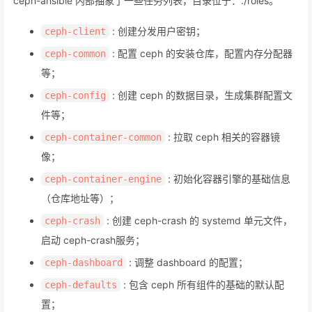
ceph-ansible 内部抽象了一些任务列表，目录位于：./roles。
: 创建分发用户密钥；
ceph-client
: 配置 ceph 的安装仓库，配置内存分配器
ceph-common
等；
: 创建 ceph 的数据目录，生成集群配置文
ceph-config
件等；
: 拉取 ceph 相关的容器镜
ceph-container-common
像；
: 初始化容器引擎的基础信息
ceph-container-engine
（仓库地址等）；
: 创建 ceph-crash 的 systemd 单元文件，
ceph-crash
启动 ceph-crash服务；
: 调整 dashboard 的配置；
ceph-dashboard
: 包含 ceph 所有组件的基础的默认配
ceph-defaults
置；