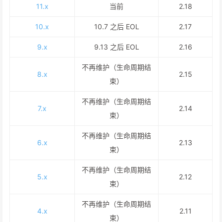
11.x
当前
2.18
10.x
10.7 之后 EOL
2.17
9.x
9.13 之后 EOL
2.16
不再维护（生命周期结
8.x
2.15
束）
不再维护（生命周期结
7.x
2.14
束）
不再维护（生命周期结
6.x
2.13
束）
不再维护（生命周期结
5.x
2.12
束）
不再维护（生命周期结
4.x
2.11
束）