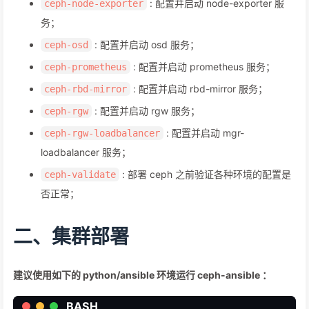
: 配置并启动 node-exporter 服
ceph-node-exporter
务；
: 配置并启动 osd 服务；
ceph-osd
: 配置并启动 prometheus 服务；
ceph-prometheus
: 配置并启动 rbd-mirror 服务；
ceph-rbd-mirror
: 配置并启动 rgw 服务；
ceph-rgw
: 配置并启动 mgr-
ceph-rgw-loadbalancer
loadbalancer 服务；
: 部署 ceph 之前验证各种环境的配置是
ceph-validate
否正常；
二、集群部署
建议使用如下的 python/ansible 环境运行 ceph-ansible ：
BASH