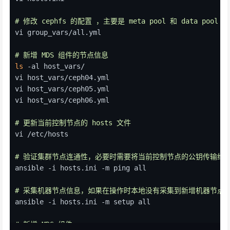
# 修改 cephfs 的配置 ，主要是 meta pool 和 data p
vi group_vars/all.yml
# 新增 MDS 组件的节点信息
ls
 -al host_vars/
vi host_vars/ceph04.yml
vi host_vars/ceph05.yml
vi host_vars/ceph06.yml
# 更新当前控制节点的 hosts 文件
vi /etc/hosts
# 验证集群节点连通性，必要时需要将当前控制节点的公钥传输给
ansible -i hosts.ini -m ping all
# 采集机器节点信息，如果在操作时本地没有采集到新增机器节点
ansible -i hosts.ini -m setup all
# 新增 MDS 组件