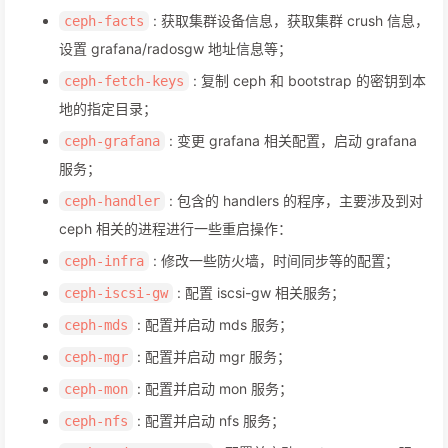
: 获取集群设备信息，获取集群 crush 信息，
ceph-facts
设置 grafana/radosgw 地址信息等；
: 复制 ceph 和 bootstrap 的密钥到本
ceph-fetch-keys
地的指定目录；
: 变更 grafana 相关配置，启动 grafana
ceph-grafana
服务；
: 包含的 handlers 的程序，主要涉及到对
ceph-handler
ceph 相关的进程进行一些重启操作：
: 修改一些防火墙，时间同步等的配置；
ceph-infra
: 配置 iscsi-gw 相关服务；
ceph-iscsi-gw
: 配置并启动 mds 服务；
ceph-mds
: 配置并启动 mgr 服务；
ceph-mgr
: 配置并启动 mon 服务；
ceph-mon
: 配置并启动 nfs 服务；
ceph-nfs